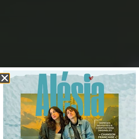
Sentier des chatouilles