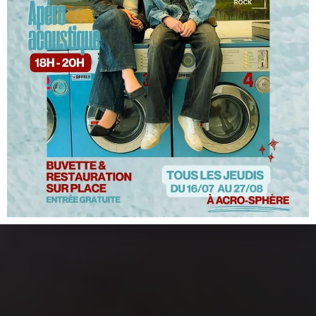
Une balade sensorielle et panoramique !!
Découvrir...