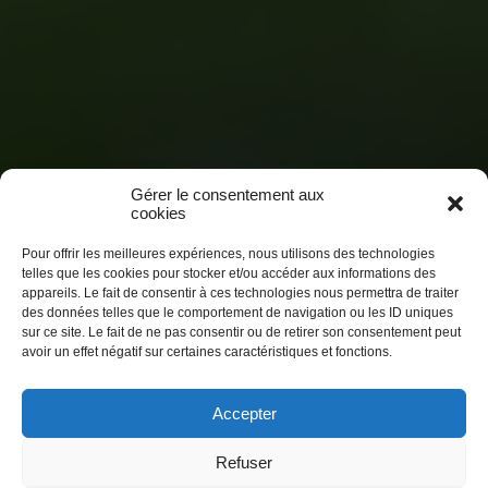
Gérer le consentement aux
cookies
Pour offrir les meilleures expériences, nous utilisons des technologies
telles que les cookies pour stocker et/ou accéder aux informations des
appareils. Le fait de consentir à ces technologies nous permettra de traiter
des données telles que le comportement de navigation ou les ID uniques
sur ce site. Le fait de ne pas consentir ou de retirer son consentement peut
avoir un effet négatif sur certaines caractéristiques et fonctions.
Accepter
Refuser